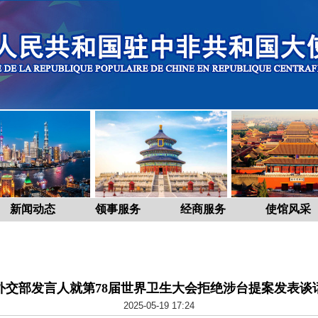
新闻动态
领事服务
经商服务
使馆风采
外交部发言人就第78届世界卫生大会拒绝涉台提案发表谈
2025-05-19 17:24