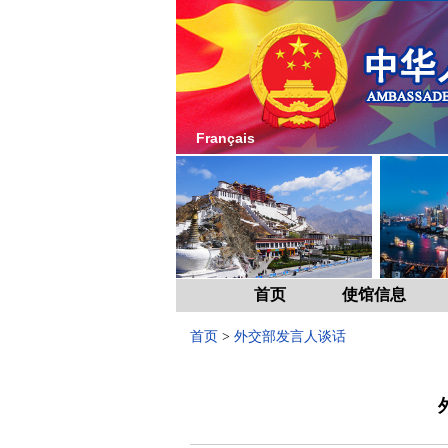
Français
首页
使馆信息
首页
>
外交部发言人谈话