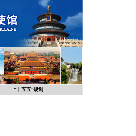
“十五五”规划