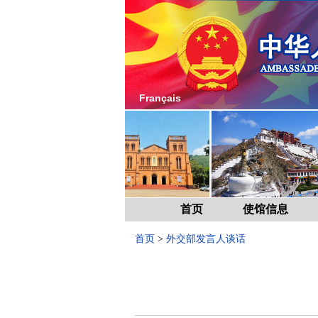
Français
首页
使馆信息
首页
>
外交部发言人谈话