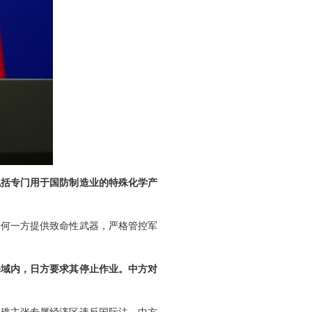
包括专门用于国防制造业的特殊化学产
任何一方提供致命性武器，严格管控军
海域内，日方要求其停止作业。中方对