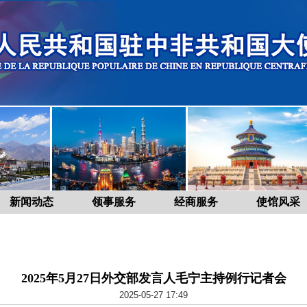
新闻动态
领事服务
经商服务
使馆风采
2025年5月27日外交部发言人毛宁主持例行记者会
2025-05-27 17:49