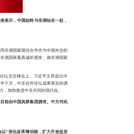
大使表示，中国始终与非洲站在一起，
强同非洲国家团结合作作为中国外交的
当非洲国家最真诚的朋友，做非洲国家
作论坛北京峰会上，习近平主席提出中
过半个月，中非合作论坛成果落实协调
力，加快推进中非共同的现代化。
口目前由中国岚桥集团拥有。中方对此
会以“深化改革增动能，扩大开放促发