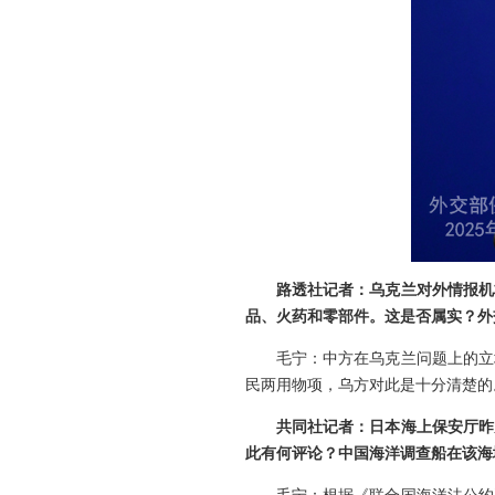
路透社记者：乌克兰对外情报机
品、火药和零部件。这是否属实？外
毛宁：中方在乌克兰问题上的立
民两用物项，乌方对此是十分清楚的
共同社记者：日本海上保安厅昨
此有何评论？中国海洋调查船在该海