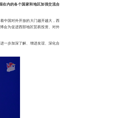
中国在内的各个国家和地区加强交流合
随着中国对外开放的大门越开越大，西
西博会为促进西部地区贸易投资、对外
友进一步加深了解、增进友谊、深化合