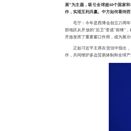
展”为主题，吸引全球超60个国家
作，实现互利共赢。中方如何看待西
毛宁：今年是西博会创立25周
部地区从开放的“后卫”变成“前锋
开放发挥了重要窗口作用，成为展示
正如习近平主席在贺信中指出，
作，共同维护多边贸易体制和全球产