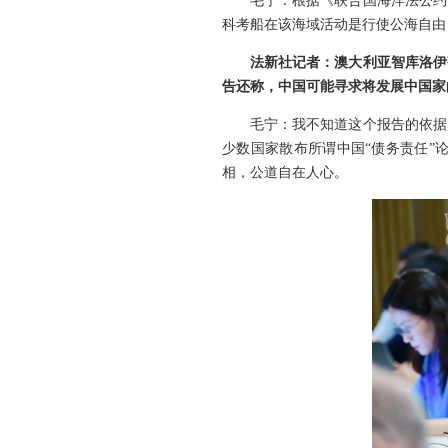
毛宁：根据《联合国海洋法公约
科考船在该海域活动是行使公海自由
法新社记者：澳大利亚智库洛伊
告还称，中国可能寻求将发展中国家
毛宁：我不知道这个报告的依据
少数国家散布所谓中国“债务责任”
相，公道自在人心。